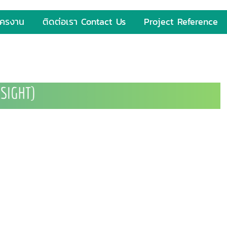
ัครงาน
ติดต่อเรา Contact Us
Project Reference