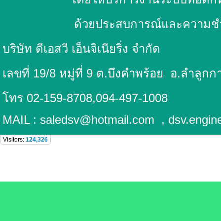
ด้วยประสบการณ์และความชำนาญ
บริษัท ดีเอสวี เอ็น
เลขที่ 19/8 หมู่ที่ 9 ต.บึงคำพร้อย
อ.ลำล
โทร 02-159-8708,094-497-1008
MAIL : saledsv@hotmail.com , dsv.engine
Visitors:
124,326