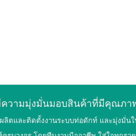
ีความมุ่งมั่นมอบสินค้าที่มีคุณภา
ผลิตและติดตั้งงานระบบท่อดักท์ และมุ่ง
์ครบวงจร โดยทีมงานมืออาชีพ ใส่ใจทุกรายละ