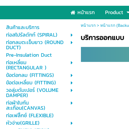
หน้าแรก
Product
หน้าแรก
>
หน้าแรก (Backu
สินค้าและบริการ
ท่อสไปรัลดักท์ (SPIRAL)
บริการออกแบบ
ท่อกลมตะเข็บยาว (ROUND
DUCT)
Pre-Insulation Duct
ท่อเหลี่ยม
(RECTANGULAR )
ข้อต่อกลม (FITTINGS)
ข้อต่อเหลี่ยม (FITTING)
วอลุ่มดัมเปอร์ (VOLUME
DAMPER)
ท่อผ้าใบกัน
สะเทือน(CANVAS)
ท่อเฟล็กซ์ (FLEXIBLE)
หัวจ่าย(GRILLE)