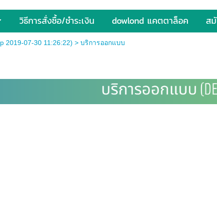
วิธีการสั่งซื้อ/ชำระเงิน
dowlond แคตตาล็อค
สม
p 2019-07-30 11:26:22)
>
บริการออกแบบ