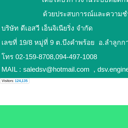
ด้วยประสบการณ์และความชำนาญ
บริษัท ดีเอสวี เอ็น
เลขที่ 19/8 หมู่ที่ 9 ต.บึงคำพร้อย
อ.ลำล
โทร 02-159-8708,094-497-1008
MAIL : saledsv@hotmail.com , dsv.engine
Visitors:
124,135