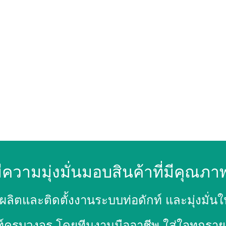
ีความมุ่งมั่นมอบสินค้าที่มีคุณภา
ผลิตและติดตั้งงานระบบท่อดักท์ และมุ่ง
์ครบวงจร โดยทีมงานมืออาชีพ ใส่ใจทุกรายละ