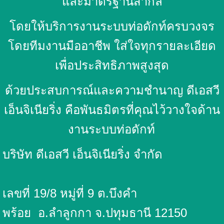
และมาตรฐานสากล
โดยให้บริการงานระบบท่อดักท์ครบวงจร
โดยทีมงานมืออาชีพ ใส่ใจทุกรายละเอียด
เพื่อประสิทธิภาพสูงสุด
ด้วยประสบการณ์และความชำนาญ ดีเอสวี
เอ็นจิเนียริ่ง คือพันธมิตรที่คุณไว้วางใจด้าน
งานระบบท่อดักท์
บริษัท ดีเอสวี เอ็นจิเนียริ่ง จำกัด
เลขที่ 19/8 หมู่ที่ 9 ต.บึงคำ
พร้อย
อ.ลำลูกกา จ.ปทุมธานี 12150