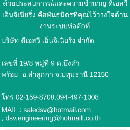
ด้วยประสบการณ์และความชำนาญ ดีเอสวี
เอ็นจิเนียริ่ง คือพันธมิตรที่คุณไว้วางใจด้าน
งานระบบท่อดักท์
บริษัท ดีเอสวี เอ็นจิเนียริ่ง จำกัด
เลขที่ 19/8 หมู่ที่ 9 ต.บึงคำ
พร้อย
อ.ลำลูกกา จ.ปทุมธานี 12150
โทร 02-159-8708,094-497-1008
MAIL : saledsv@hotmail.com
, dsv.engineering@hotmaill.co.th