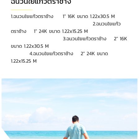
ฉนวนใยแก้วตราช้าง
1.ฉนวนใยแก้วตราช้าง 1" 16K ขนาด 1.22x30.5 M
2.ฉนวนใยแก้ว
ตราช้าง 1" 24K ขนาด 1.22x15.25 M
3.ฉนวนใยแก้วตราช้าง 2" 16K
ขนาด 1.22x30.5 M
4.ฉนวนใยแก้วตราช้าง 2" 24K ขนาด
1.22x15.25 M