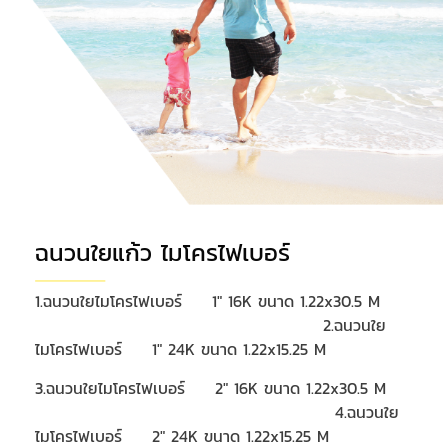
ฉนวนใยแก้ว ไมโครไฟเบอร์
1.ฉนวนใยไมโครไฟเบอร์ 1" 16K ขนาด 1.22x30.5 M
2.ฉนวนใย
ไมโครไฟเบอร์ 1" 24K ขนาด 1.22x15.25 M
3.ฉนวนใยไมโครไฟเบอร์ 2" 16K ขนาด 1.22x30.5 M
4.ฉนวนใย
ไมโครไฟเบอร์ 2" 24K ขนาด 1.22x15.25 M