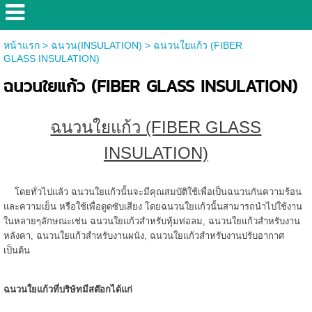
หน้าแรก
>
ฉนวน(INSULATION)
>
ฉนวนใยแก้ว (FIBER
GLASS INSULATION)
ฉนวนใยแก้ว (FIBER GLASS INSULATION)
ฉนวนใยแก้ว (FIBER GLASS
INSULATION)
โดยทั่วไปแล้ว ฉนวนใยแก้วนั้นจะมีคุณสมบัติใช้เพื่อเป็นฉนวนกันความร้อน
และความเย็น หรือใช้เพื่อดูดซับเสียง โดยฉนวนใยแก้วนั้นสามารถนำไปใช้งาน
ในหลายๆลักษณะเช่น ฉนวนใยแก้วสำหรับหุ้มท่อลม, ฉนวนใยแก้วสำหรับงาน
หลังคา, ฉนวนใยแก้วสำหรับงานผนัง, ฉนวนใยแก้วสำหรับงานปรับอากาศ
เป็นต้น
ฉนวนใยแก้วที่บริษัทมีสต๊อกได้แก่