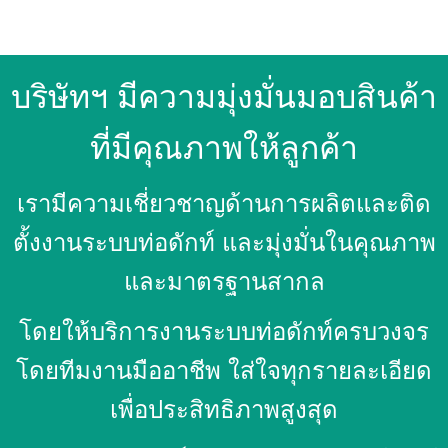
บริษัทฯ มีความมุ่งมั่นมอบสินค้า
ที่มีคุณภาพให้ลูกค้า
เรามีความเชี่ยวชาญด้านการผลิตและติด
ตั้งงานระบบท่อดักท์ และมุ่งมั่นในคุณภาพ
และมาตรฐานสากล
โดยให้บริการงานระบบท่อดักท์ครบวงจร
โดยทีมงานมืออาชีพ ใส่ใจทุกรายละเอียด
เพื่อประสิทธิภาพสูงสุด