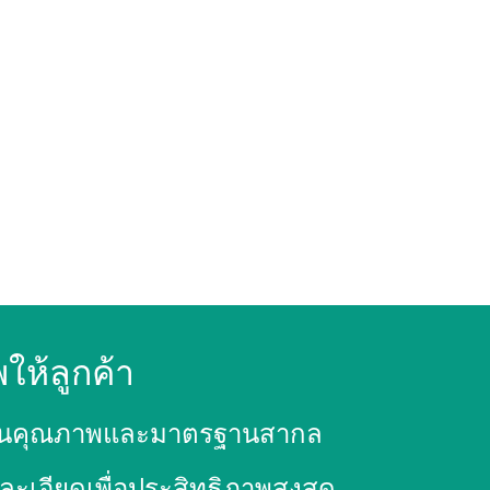
พให้ลูกค้า
มั่นในคุณภาพและมาตรฐานสากล
เอียดเพื่อประสิทธิภาพสูงสุด