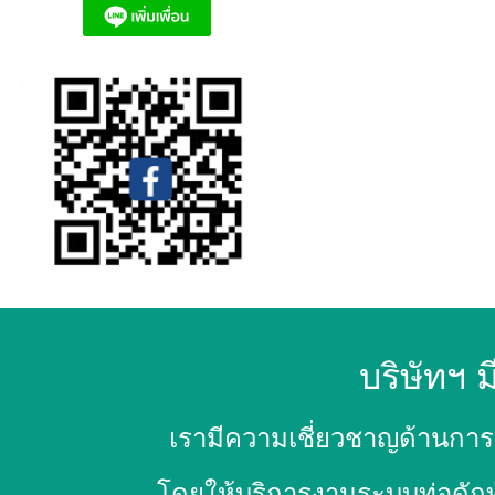
บริษัทฯ ม
เรามีความเชี่ยวชาญด้านการ
โดยให้บริการงานระบบท่อดักท