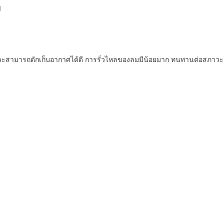
I
 และสามารถดักเก็บอากาศได้ดี การรั่วไหลของลมมีน้อยมาก ทนทานต่อสภา