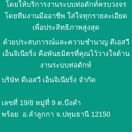
โดยให้บริการงานระบบท่อดักท์ครบวงจร
โดยทีมงานมืออาชีพ ใส่ใจทุกรายละเอียด
เพื่อประสิทธิภาพสูงสุด
ด้วยประสบการณ์และความชำนาญ ดีเอสวี
เอ็นจิเนียริ่ง คือพันธมิตรที่คุณไว้วางใจด้าน
งานระบบท่อดักท์
บริษัท ดีเอสวี เอ็นจิเนียริ่ง จำกัด
เลขที่ 19/8 หมู่ที่ 9 ต.บึงคำ
พร้อย
อ.ลำลูกกา จ.ปทุมธานี 12150