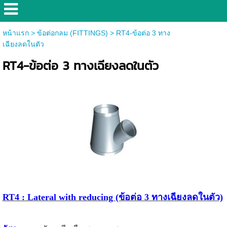
หน้าแรก
>
ข้อต่อกลม (FITTINGS)
>
RT4-ข้อต่อ 3 ทาง
เฉียงลดในตัว
RT4-ข้อต่อ 3 ทางเฉียงลดในตัว
RT4 : Lateral with reducing (ข้อต่อ 3 ทางเฉียงลดในตัว)